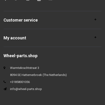
Customer service
My account
Wheel-parts.shop
Warmtekrachtstraat 3
8094 SE Hattemerbroek (The Netherlands)
+31858001056
info@wheel-parts.shop