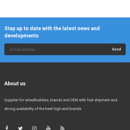
Stay up to date with the latest news and
developments
Send
About us
Supplier for wheelbuilders, brands and OEM with fast shipment and
strong availability of the best high-end brands