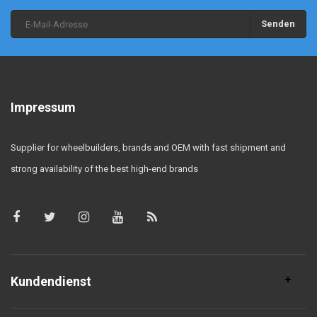
Senden
Impressum
Supplier for wheelbuilders, brands and OEM with fast shipment and
strong availability of the best high-end brands
Kundendienst