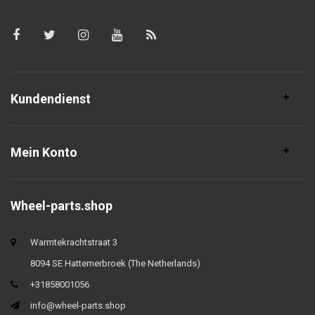
Kundendienst
Mein Konto
Wheel-parts.shop
Warmtekrachtstraat 3
8094 SE Hattemerbroek (The Netherlands)
+31858001056
info@wheel-parts.shop