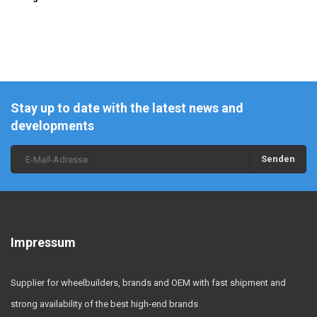
Stay up to date with the latest news and
developments
Senden
Impressum
Supplier for wheelbuilders, brands and OEM with fast shipment and
strong availability of the best high-end brands