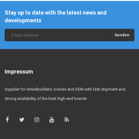
Stay up to date with the latest news and
developments
Senden
Impressum
Supplier for wheelbuilders, brands and OEM with fast shipment and
strong availability of the best high-end brands