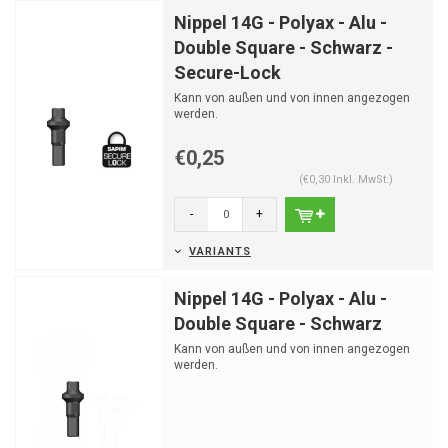
Nippel 14G - Polyax - Alu -
Double Square - Schwarz -
Secure-Lock
Kann von außen und von innen angezogen
werden.
€0,25
(€0,30 Inkl. MwSt.)
-
+
VARIANTS
Nippel 14G - Polyax - Alu -
Double Square - Schwarz
Kann von außen und von innen angezogen
werden.