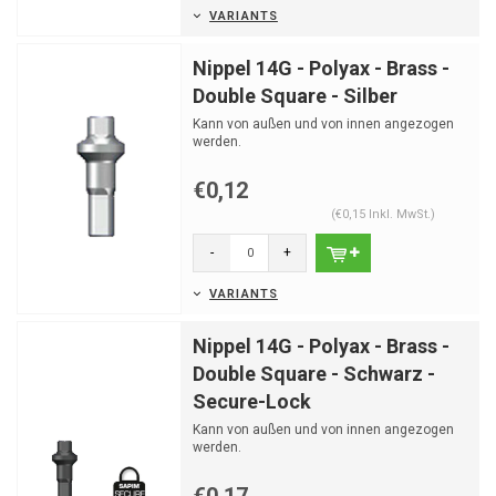
VARIANTS
Nippel 14G - Polyax - Brass -
Double Square - Silber
Kann von außen und von innen angezogen
werden.
€0,12
(€0,15 Inkl. MwSt.)
-
+
VARIANTS
Nippel 14G - Polyax - Brass -
Double Square - Schwarz -
Secure-Lock
Kann von außen und von innen angezogen
werden.