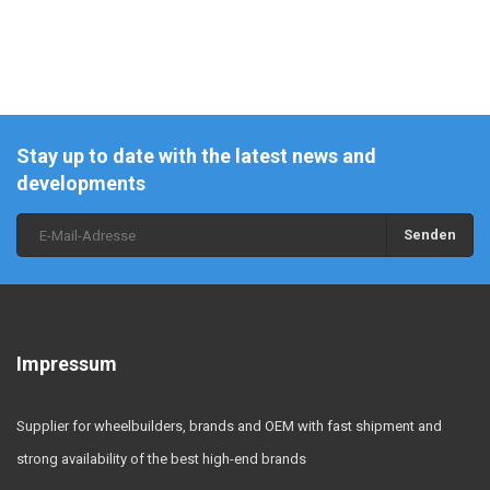
Stay up to date with the latest news and
developments
Senden
Impressum
Supplier for wheelbuilders, brands and OEM with fast shipment and
strong availability of the best high-end brands