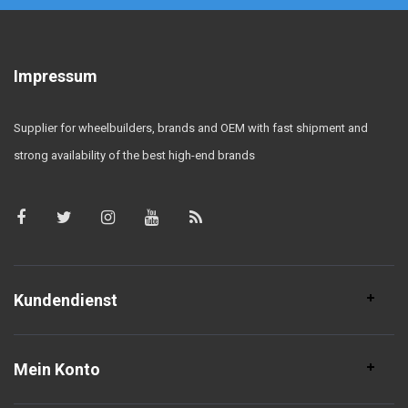
Impressum
Supplier for wheelbuilders, brands and OEM with fast shipment and
strong availability of the best high-end brands
Kundendienst
Mein Konto