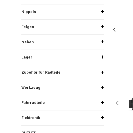
Nippels
Felgen
Naben
Lager
Zubehör für Radteile
Werkzeug
Fahrradteile
Elektronik
OUTLET