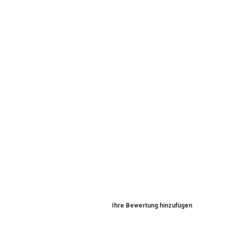
Ihre Bewertung hinzufügen