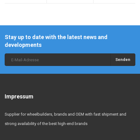
Stay up to date with the latest news and
developments
Senden
Impressum
Supplier for wheelbuilders, brands and OEM with fast shipment and
strong availability of the best high-end brands