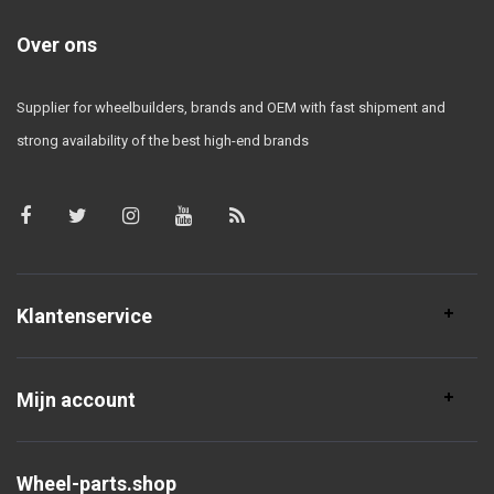
Over ons
Supplier for wheelbuilders, brands and OEM with fast shipment and
strong availability of the best high-end brands
Klantenservice
Mijn account
Wheel-parts.shop