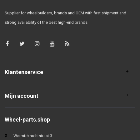
Supplier for wheelbuilders, brands and OEM with fast shipment and
strong availability of the best high-end brands
Klantenservice
Mijn account
Wheel-parts.shop
Warmtekrachtstraat 3