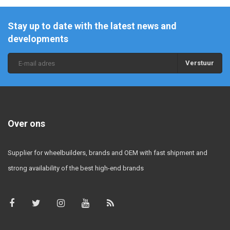
Stay up to date with the latest news and
developments
Verstuur
Over ons
Supplier for wheelbuilders, brands and OEM with fast shipment and
strong availability of the best high-end brands