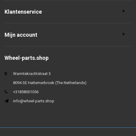
Klantenservice
Mijn account
Wheel-parts.shop
Warmtekrachtstraat 3
8094 SE Hattemerbroek (The Netherlands)
+31858001056
info@wheel-parts.shop