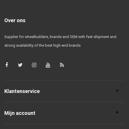
Over ons
Supplier for wheelbuilders, brands and OEM with fast shipment and
strong availability of the best high-end brands
Klantenservice
Mijn account