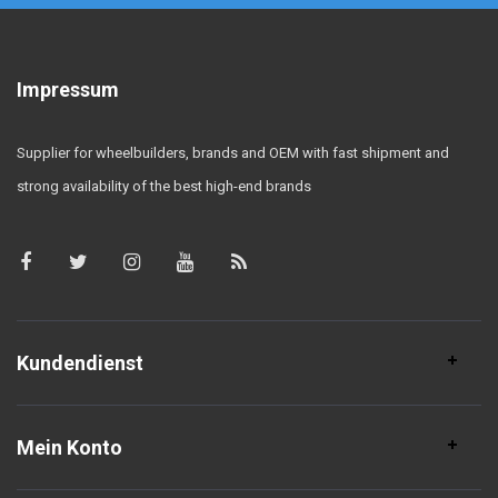
Impressum
Supplier for wheelbuilders, brands and OEM with fast shipment and
strong availability of the best high-end brands
Kundendienst
Mein Konto