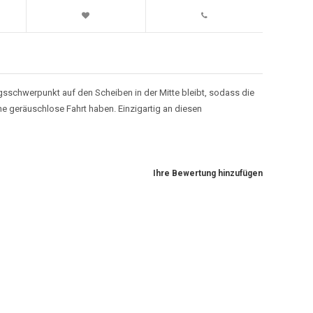
sschwerpunkt auf den Scheiben in der Mitte bleibt, sodass die
ne geräuschlose Fahrt haben. Einzigartig an diesen
Ihre Bewertung hinzufügen