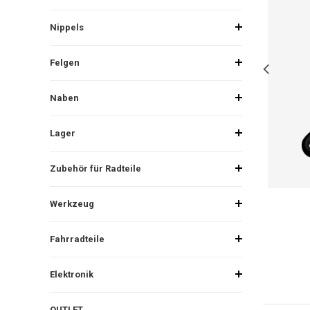
Nippels
Felgen
Naben
Lager
Zubehör für Radteile
Werkzeug
Fahrradteile
Elektronik
OUTLET