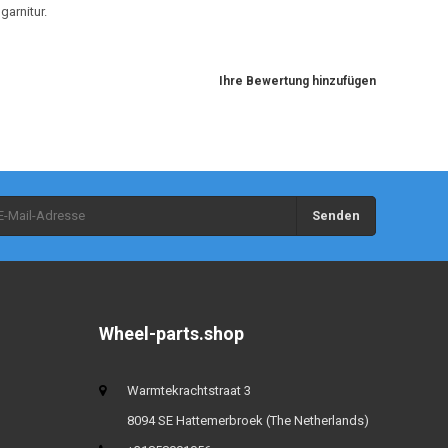
garnitur.
Ihre Bewertung hinzufügen
Senden
Wheel-parts.shop
Warmtekrachtstraat 3
8094 SE Hattemerbroek (The Netherlands)