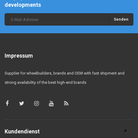
developments
Senden
Impressum
Supplier for wheelbuilders, brands and OEM with fast shipment and
strong availability of the best high-end brands
Kundendienst