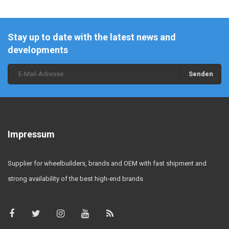
Stay up to date with the latest news and
developments
Senden
Impressum
Supplier for wheelbuilders, brands and OEM with fast shipment and
strong availability of the best high-end brands