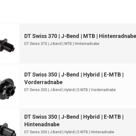
DT Swiss 370 | J-Bend | MTB | Hintenradnab
DT Swiss 370 | J-Bend | MTB | Hintenradnabe
DT Swiss 350 | J-Bend | Hybrid | E-MTB |
Vorderradnabe
DT Swiss 350 | J-Bend | Hybrid | E-MTB | Vorderradnabe
DT Swiss 350 | J-Bend | Hybrid | E-MTB |
Hintenadnabe
DT Swiss 350 | J-Bend | Hybrid | E-MTB | Hintenadnabe