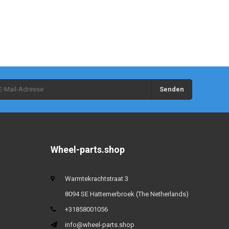
Senden
Wheel-parts.shop
Warmtekrachtstraat 3
8094 SE Hattemerbroek (The Netherlands)
+31858001056
info@wheel-parts.shop