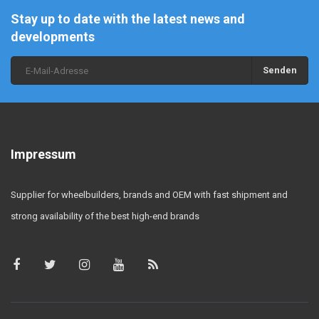
Stay up to date with the latest news and
developments
Senden
Impressum
Supplier for wheelbuilders, brands and OEM with fast shipment and
strong availability of the best high-end brands