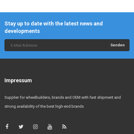
Stay up to date with the latest news and
developments
Senden
Impressum
Supplier for wheelbuilders, brands and OEM with fast shipment and
strong availability of the best high-end brands