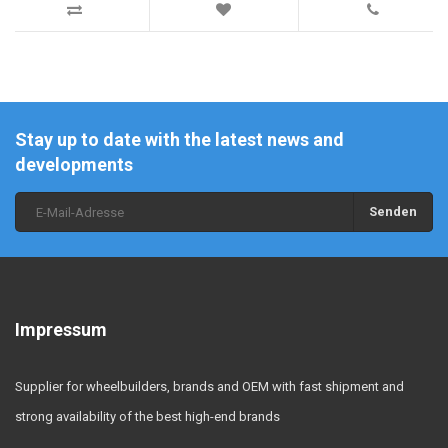
Stay up to date with the latest news and
developments
Senden
Impressum
Supplier for wheelbuilders, brands and OEM with fast shipment and
strong availability of the best high-end brands