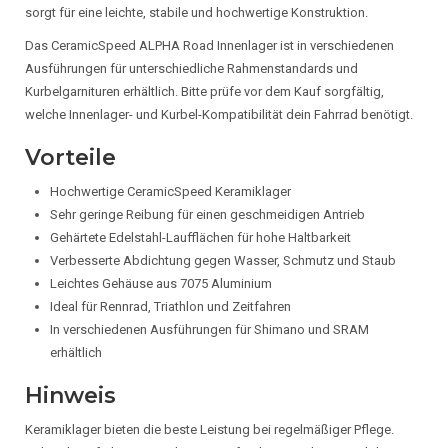
sorgt für eine leichte, stabile und hochwertige Konstruktion.
Das CeramicSpeed ALPHA Road Innenlager ist in verschiedenen
Ausführungen für unterschiedliche Rahmenstandards und
Kurbelgarnituren erhältlich. Bitte prüfe vor dem Kauf sorgfältig,
welche Innenlager- und Kurbel-Kompatibilität dein Fahrrad benötigt.
Vorteile
Hochwertige CeramicSpeed Keramiklager
Sehr geringe Reibung für einen geschmeidigen Antrieb
Gehärtete Edelstahl-Laufflächen für hohe Haltbarkeit
Verbesserte Abdichtung gegen Wasser, Schmutz und Staub
Leichtes Gehäuse aus 7075 Aluminium
Ideal für Rennrad, Triathlon und Zeitfahren
In verschiedenen Ausführungen für Shimano und SRAM
erhältlich
Hinweis
Keramiklager bieten die beste Leistung bei regelmäßiger Pflege.