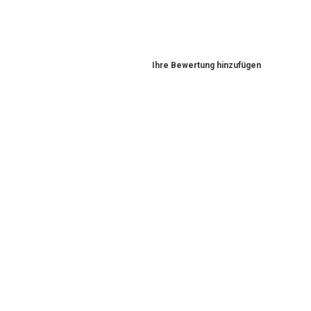
Ihre Bewertung hinzufügen