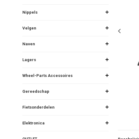
Nippels
Velgen
Naven
Lagers
Wheel-Parts Accessoires
Gereedschap
Fietsonderdelen
Elektronica
OUTLET