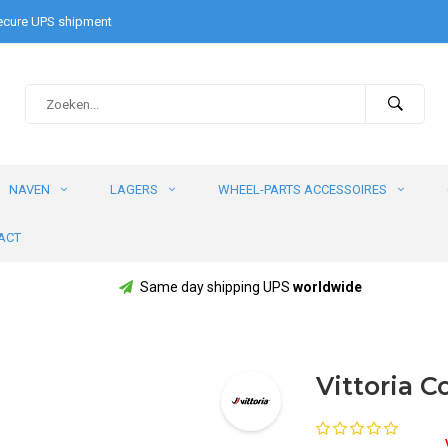
cure UPS shipment
NAVEN
LAGERS
WHEEL-PARTS ACCESSOIRES
ACT
Same day shipping UPS
worldwide
Vittoria 