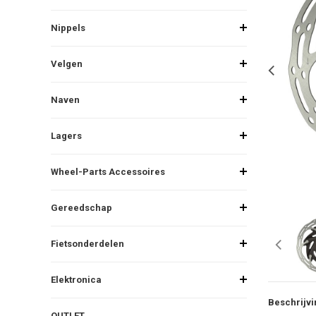
Nippels
Velgen
Naven
Lagers
Wheel-Parts Accessoires
Gereedschap
Fietsonderdelen
Elektronica
Beschrijvi
OUTLET