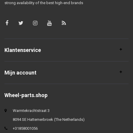
strong availability of the best high-end brands
Klantenservice
Mijn account
Wheel-parts.shop
Warmtekrachtstraat 3
8094 SE Hattemerbroek (The Netherlands)
+31858001056