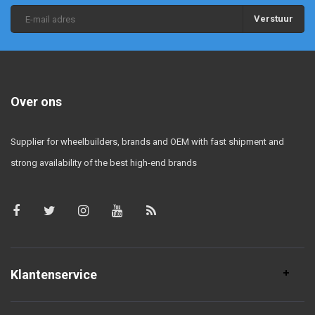
Verstuur
Over ons
Supplier for wheelbuilders, brands and OEM with fast shipment and
strong availability of the best high-end brands
Klantenservice