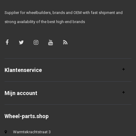
Supplier for wheelbuilders, brands and OEM with fast shipment and
strong availability of the best high-end brands
Klantenservice
Mijn account
Wheel-parts.shop
Warmtekrachtstraat 3