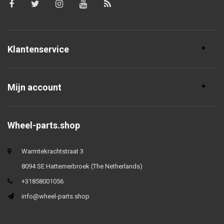
Klantenservice
Mijn account
Wheel-parts.shop
Warmtekrachtstraat 3
8094 SE Hattemerbroek (The Netherlands)
+31858001056
info@wheel-parts.shop