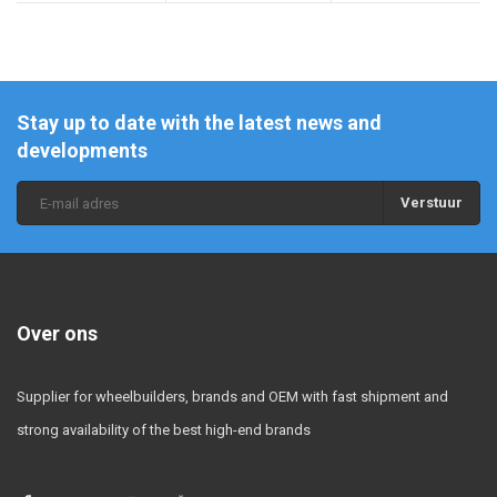
Stay up to date with the latest news and
developments
Verstuur
Over ons
Supplier for wheelbuilders, brands and OEM with fast shipment and
strong availability of the best high-end brands