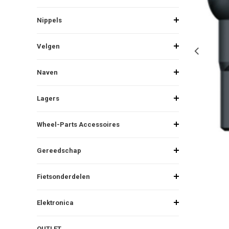
Nippels
Velgen
Naven
Lagers
Wheel-Parts Accessoires
Gereedschap
Fietsonderdelen
Elektronica
OUTLET