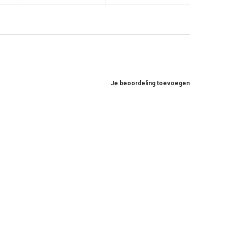
Je beoordeling toevoegen