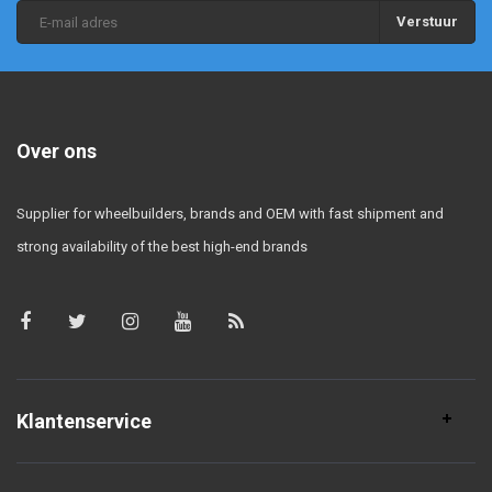
Verstuur
Over ons
Supplier for wheelbuilders, brands and OEM with fast shipment and
strong availability of the best high-end brands
Klantenservice