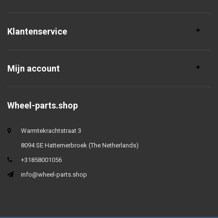
Klantenservice
Mijn account
Wheel-parts.shop
Warmtekrachtstraat 3
8094 SE Hattemerbroek (The Netherlands)
+31858001056
info@wheel-parts.shop