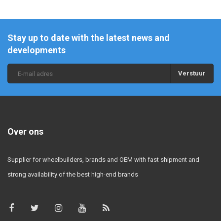
Stay up to date with the latest news and
developments
Verstuur
Over ons
Supplier for wheelbuilders, brands and OEM with fast shipment and
strong availability of the best high-end brands