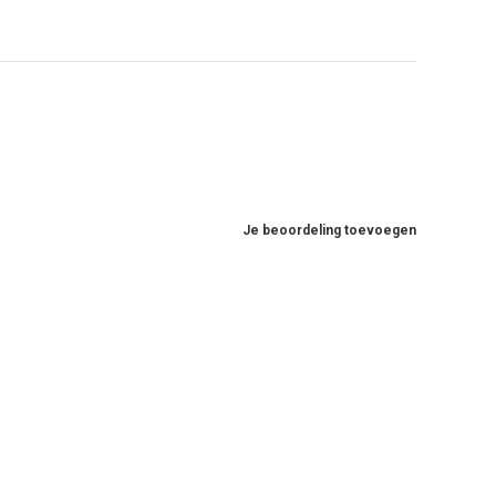
Je beoordeling toevoegen