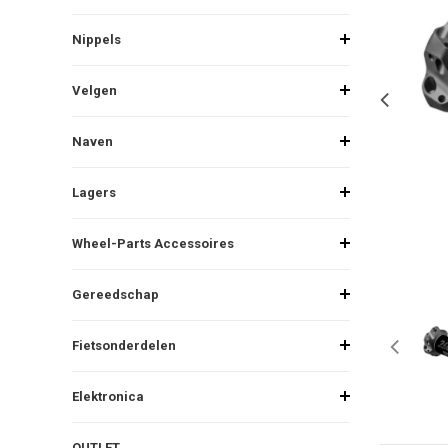
Nippels
Velgen
Naven
Lagers
Wheel-Parts Accessoires
Gereedschap
Fietsonderdelen
Elektronica
OUTLET