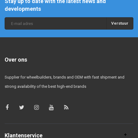
Stay up to date with the latest news and
developments
Verstuur
Over ons
Supplier for wheelbuilders, brands and OEM with fast shipment and
strong availability of the best high-end brands
Klantenservice