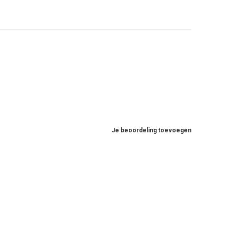
Je beoordeling toevoegen