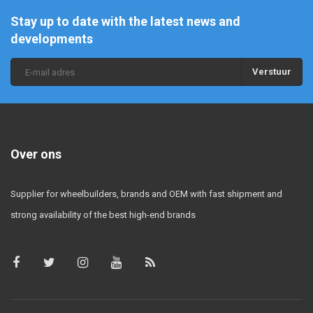
Stay up to date with the latest news and
developments
Verstuur
Over ons
Supplier for wheelbuilders, brands and OEM with fast shipment and
strong availability of the best high-end brands