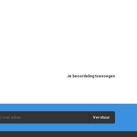
Je beoordeling toevoegen
Verstuur