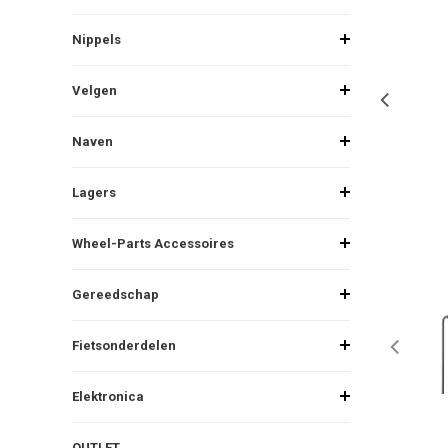
Nippels
Velgen
Naven
Lagers
Wheel-Parts Accessoires
Gereedschap
Fietsonderdelen
Elektronica
OUTLET