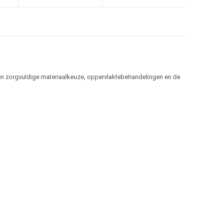
 een zorgvuldige materiaalkeuze, oppervlaktebehandelingen en de