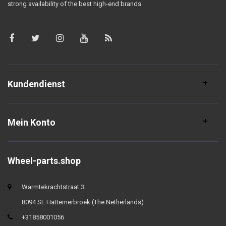
strong availability of the best high-end brands
Kundendienst
Mein Konto
Wheel-parts.shop
Warmtekrachtstraat 3
8094 SE Hattemerbroek (The Netherlands)
+31858001056