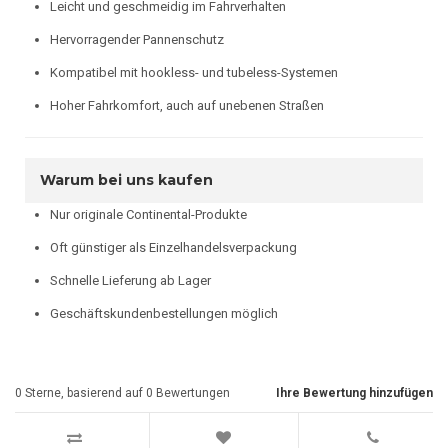
Leicht und geschmeidig im Fahrverhalten
Hervorragender Pannenschutz
Kompatibel mit hookless- und tubeless-Systemen
Hoher Fahrkomfort, auch auf unebenen Straßen
Warum bei uns kaufen
Nur originale Continental-Produkte
Oft günstiger als Einzelhandelsverpackung
Schnelle Lieferung ab Lager
Geschäftskundenbestellungen möglich
0
Sterne, basierend auf
0
Bewertungen
Ihre Bewertung hinzufügen