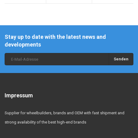
Stay up to date with the latest news and
developments
Senden
Impressum
Supplier for wheelbuilders, brands and OEM with fast shipment and
strong availability of the best high-end brands