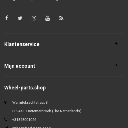
Klantenservice
Mijn account
Wheel-parts.shop
Warmtekrachtstraat 3
8094 SE Hattemerbroek (The Netherlands)
+31858001056