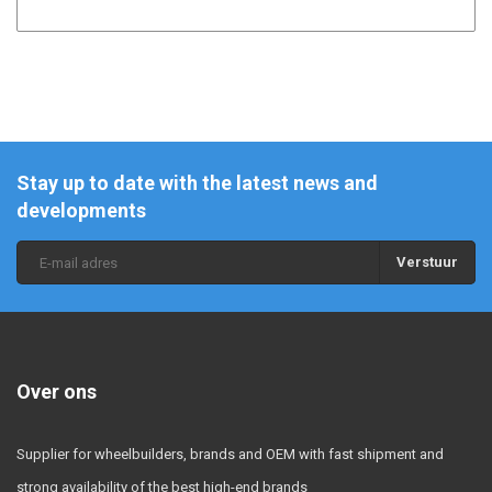
Stay up to date with the latest news and
developments
Verstuur
Over ons
Supplier for wheelbuilders, brands and OEM with fast shipment and
strong availability of the best high-end brands