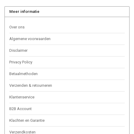
Meer informatie
Over ons
Algemene voorwaarden
Disclaimer
Privacy Policy
Betaalmethoden
Verzenden & retourneren
Klantenservice
B2B Account
Klachten en Garantie
Verzendkosten