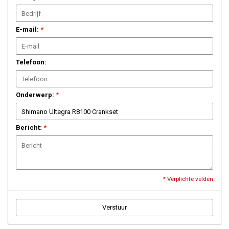
E-mail:
*
Telefoon:
Onderwerp:
*
Bericht:
*
* Verplichte velden
Verstuur