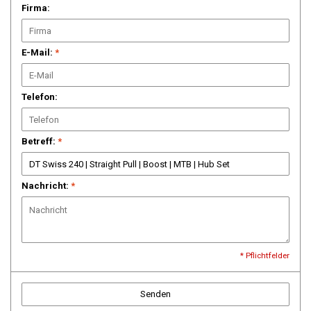
Firma:
E-Mail:
*
Telefon:
Betreff:
*
Nachricht:
*
* Pflichtfelder
Senden