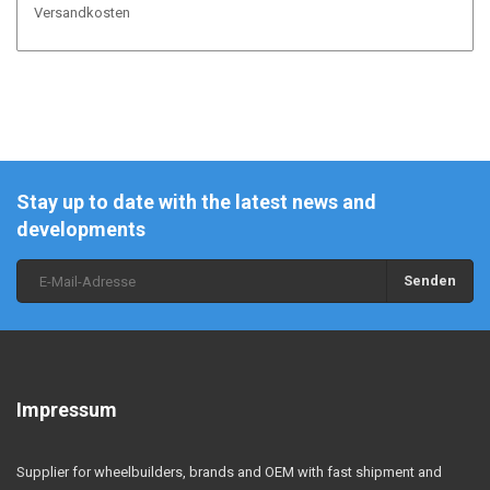
Versandkosten
Stay up to date with the latest news and
developments
Senden
Impressum
Supplier for wheelbuilders, brands and OEM with fast shipment and