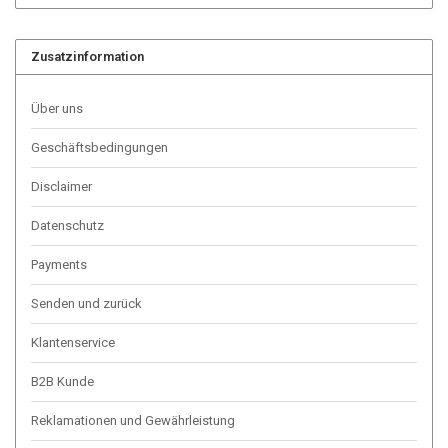
Zusatzinformation
Über uns
Geschäftsbedingungen
Disclaimer
Datenschutz
Payments
Senden und zurück
Klantenservice
B2B Kunde
Reklamationen und Gewährleistung